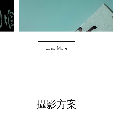
Load More
攝影方案